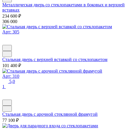
Металлическая дверь со стеклопакетами в боковых и верхней
вставках
234 600
₽
306 000
Арт: 305
Стальная дверь с верхней вставкой со стеклопакетом
101 400
₽
Арт: 310
5,0
1
Стальная дверь с арочной стеклянной фрамугой
77 100
₽