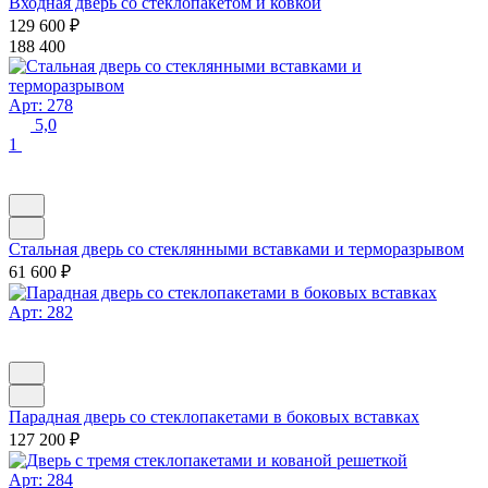
Входная дверь со стеклопакетом и ковкой
129 600
₽
188 400
Арт: 278
5,0
1
Стальная дверь со стеклянными вставками и терморазрывом
61 600
₽
Арт: 282
Парадная дверь со стеклопакетами в боковых вставках
127 200
₽
Арт: 284