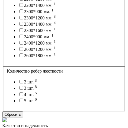
1
2200*1400 мм.
1
2300*900 мм.
3
2300*1200 мм.
4
2300*1400 мм.
1
2300*1600 мм.
1
2400*900 мм.
1
2400*1200 мм.
1
2600*1200 мм.
1
2600*1800 мм.
Количество ребер жесткости
3
2 шт.
8
3 шт.
5
4 шт.
6
5 шт.
Сбросить
Качество и надежность