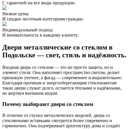
С гарантией на все виды продукции.
Низкие цены
И скидки льготным категориям граждан.
Индивидуальный подход
И внимательность к каждому клиенту.
Двери металлические со стеклом в
Подольске — свет, стиль и надёжность.
Входная дверь со стеклом — это не просто защита, но и
элемент стиля. Она наполняет пространство светом, делает
прихожую уютнее, а фасад — современнее и выразительнее.
Благодаря прочным и энергосберегающим стеклопакетам
такие двери служат долго, остаются тёплыми и надёжными,
не жертвуя внешним видом.
Почему выбирают двери со стеклом
В отличие от глухих металлических моделей, дверь со
стеклянными вставками смотрится более современно и
гармонично. Она подчеркивает архитектуру дома и создаёт