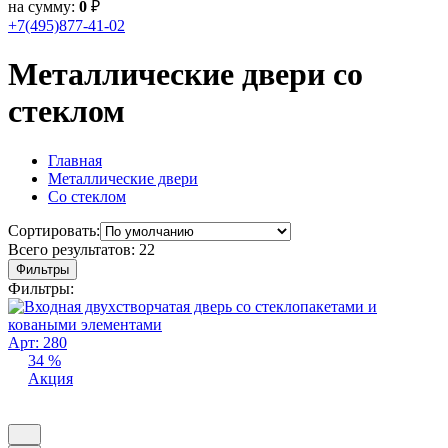
на сумму:
0
₽
+7(495)877-41-02
Металлические двери со
стеклом
Главная
Металлические двери
Со стеклом
Сортировать:
Всего результатов:
22
Фильтры
Фильтры:
Арт: 280
34 %
Акция