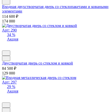
Входная двухстворчатая дверь со стеклопакетами и коваными
элементами
114 600
₽
174 000
Арт: 290
34 %
Акция
Двустворчатая дверь со стеклом и ковкой
84 500
₽
129 000
Арт: 297
29 %
Акция