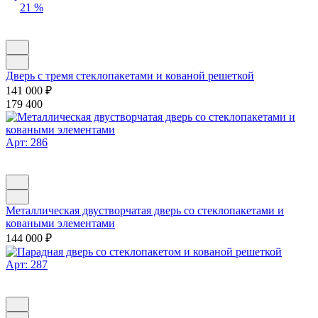
21 %
Дверь с тремя стеклопакетами и кованой решеткой
141 000
₽
179 400
Арт: 286
Металлическая двустворчатая дверь со стеклопакетами и
коваными элементами
144 000
₽
Арт: 287